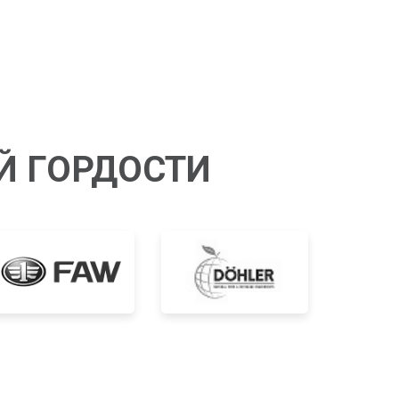
Й ГОРДОСТИ