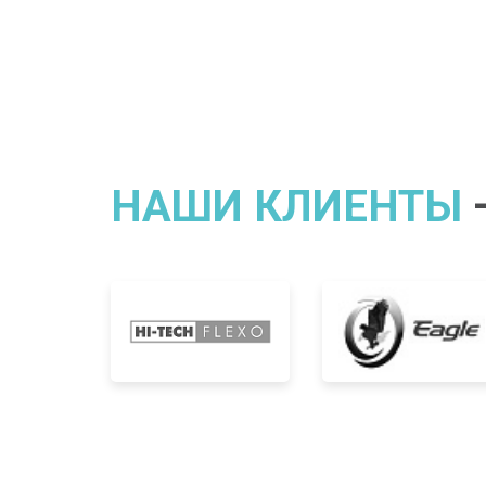
НАШИ КЛИЕНТЫ