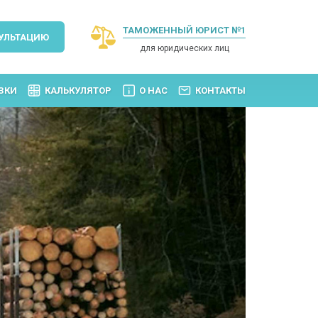
ТАМОЖЕННЫЙ ЮРИСТ №1
УЛЬТАЦИЮ
для юридических лиц
ЗКИ
КАЛЬКУЛЯТОР
О НАС
КОНТАКТЫ