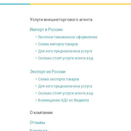
Услуги внешнеторгового агента
Импорт в Россию
Льготное таможенное оформление
Схема импорта товаров
Для кого предназначена услуга
Сколько стоят услуги агента вэд
Экспорт из России
Схема экспорта товаров
Для кого предназначена услуга
Сколько стоят услуги агента вэд
Возмещение НДС из бюджета
О компании
Отзывы
Команда