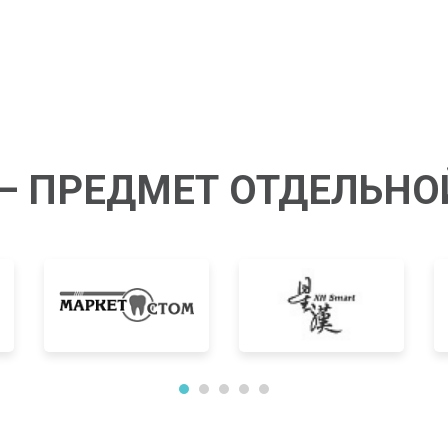
— ПРЕДМЕТ ОТДЕЛЬНО